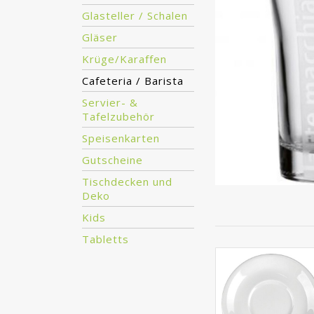
Glasteller / Schalen
Gläser
Krüge/Karaffen
Cafeteria / Barista
Servier- &
Tafelzubehör
Speisenkarten
Gutscheine
Tischdecken und
Deko
Kids
Tabletts