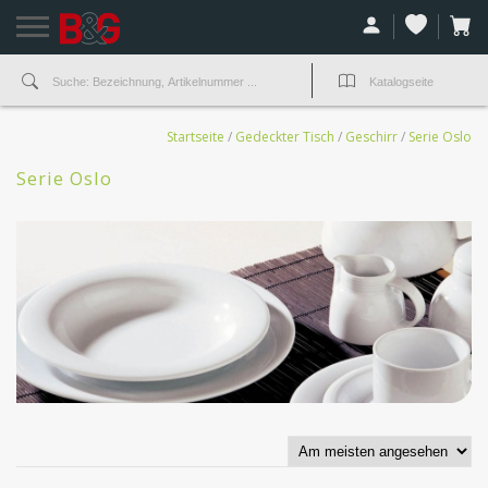
Startseite
/
Gedeckter Tisch
/
Geschirr
/
Serie Oslo
Serie Oslo