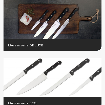
Messerserie DE LUXE
Messerserie ECO