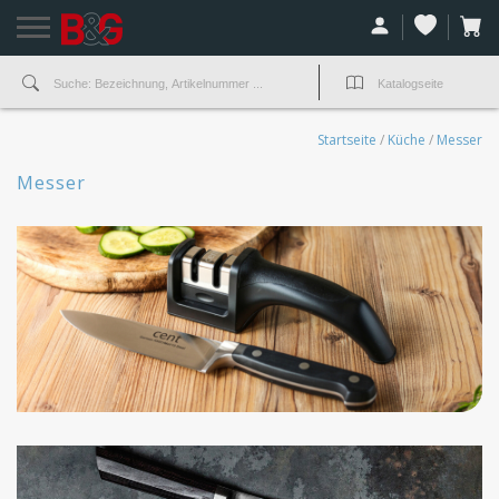
Startseite
/
Küche
/
Messer
Messer