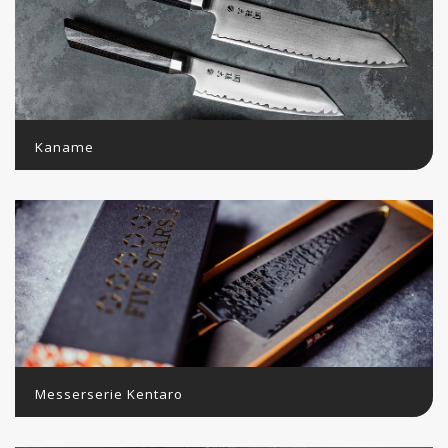
Kaname
Messerserie Kentaro