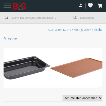
Startseite
/
Küche
/
Kochgeschirr
/
Bleche
Bleche