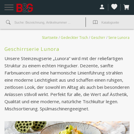
Startseite
/
Gedeckter Tisch
/
Geschirr
/
Serie Lunora
Geschirrserie Lunora
Unsere Steinzeugserie „Lunora“ wird mit der reliefartigen
Struktur zu einem echten Hingucker. Dezente, sanfte
Farbnuancen und eine harmonische Linienführung strahlen
eine moderne Leichtigkeit aus und schaffen einen ruhigen,
zeitlosen Look, der sowohl im Alltag als auch bei besonderen
Anlässen stilvoll wirkt. Perfekt für alle, die Wert auf Ästhetik,
Qualität und eine moderne, natürliche Tischkultur legen.
Mischsortierung. Spülmaschinengeeignet.