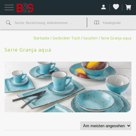
Startseite
/
Gedeckter Tisch
/
Geschirr
/
Serie Granja aqua
Serie Granja aqua