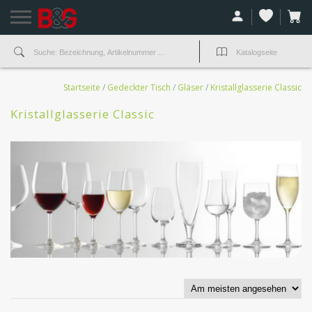
Startseite
/
Gedeckter Tisch
/
Gläser
/
Kristallglasserie Classic
Kristallglasserie Classic