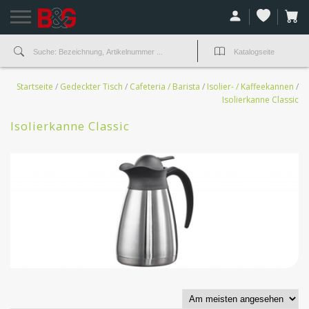
Startseite
/
Gedeckter Tisch
/
Cafeteria / Barista
/
Isolier- / Kaffeekannen
/
Isolierkanne Classic
Isolierkanne Classic