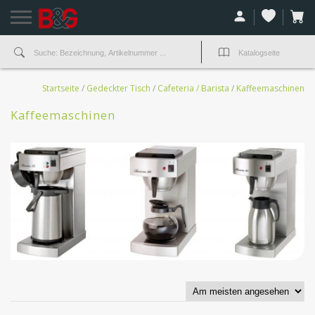
Startseite
/
Gedeckter Tisch
/
Cafeteria / Barista
/
Kaffeemaschinen
Kaffeemaschinen