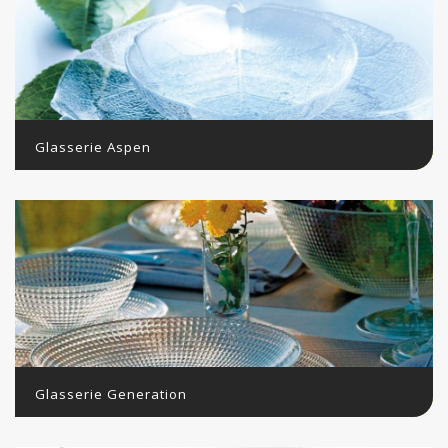
Glasserie Aspen
Glasserie Generation