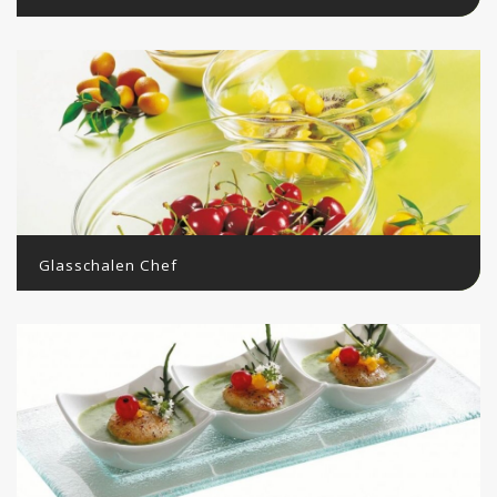
Glasschalen Chef