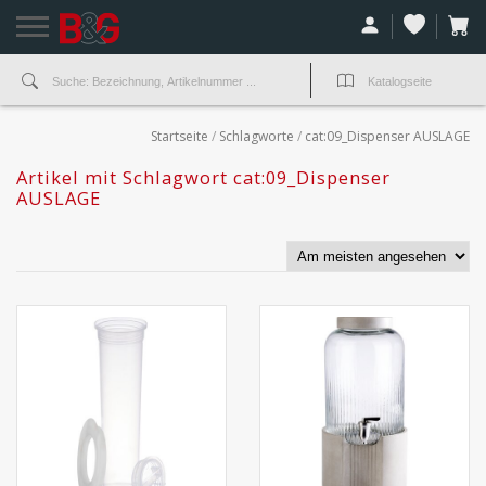
Startseite
/
Schlagworte
/
cat:09_Dispenser AUSLAGE
Artikel mit Schlagwort cat:09_Dispenser
AUSLAGE