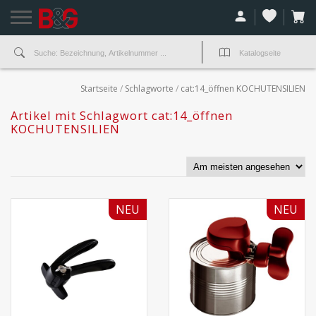
Startseite
/
Schlagworte
/
cat:14_öffnen KOCHUTENSILIEN
Artikel mit Schlagwort cat:14_öffnen
KOCHUTENSILIEN
NEU
NEU