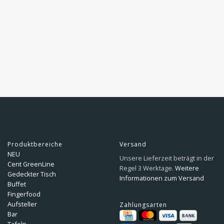
Produktbereiche
Versand
NEU
Unsere Lieferzeit beträgt in der
Cent GreenLine
Regel 3 Werktage.
Weitere
Gedeckter Tisch
Informationen zum Versand
Buffet
Fingerfood
Aufsteller
Zahlungsarten
Bar