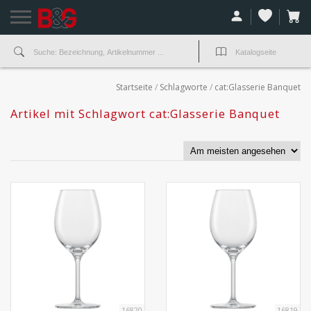
Startseite
/
Schlagworte
/
cat:Glasserie Banquet
Artikel mit Schlagwort cat:Glasserie Banquet
16820
16819