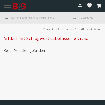
Startseite
/
Schlagworte
/
cat:Glasserie Viana
Artikel mit Schlagwort cat:Glasserie Viana
Keine Produkte gefunden!