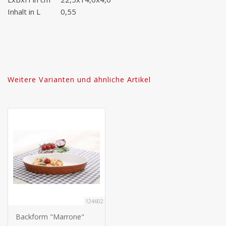
Inhalt in L
0,55
Weitere Varianten und ähnliche Artikel
124602
Backform "Marrone"