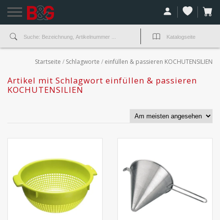
Startseite
/
Schlagworte
/
einfüllen & passieren KOCHUTENSILIEN
Artikel mit Schlagwort einfüllen & passieren
KOCHUTENSILIEN